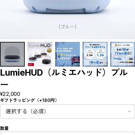
LumieHUD（ルミエハッド）ブル
ー
¥22,000
ギフトラッピング（+180円）
数量