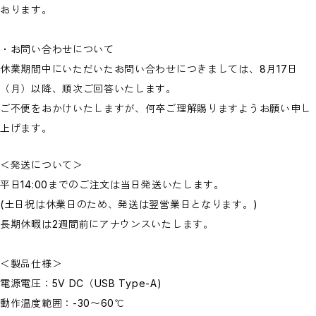
おります。
・お問い合わせについて
休業期間中にいただいたお問い合わせにつきましては、8月17日
（月）以降、順次ご回答いたします。
ご不便をおかけいたしますが、何卒ご理解賜りますようお願い申し
上げます。
＜発送について＞
平日14:00までのご注文は当日発送いたします。
(土日祝は休業日のため、発送は翌営業日となります。)
長期休暇は2週間前にアナウンスいたします。
＜製品仕様＞
電源電圧：5V DC（USB Type-A)
動作温度範囲：-30〜60℃