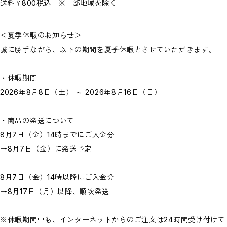
送料￥800税込 ※一部地域を除く
＜夏季休暇のお知らせ＞
誠に勝手ながら、以下の期間を夏季休暇とさせていただきます。
・休暇期間
2026年8月8日（土） ～ 2026年8月16日（日）
・商品の発送について
8月7日（金）14時までにご入金分
→8月7日（金）に発送予定
8月7日（金）14時以降にご入金分
→8月17日（月）以降、順次発送
※休暇期間中も、インターネットからのご注文は24時間受け付けて