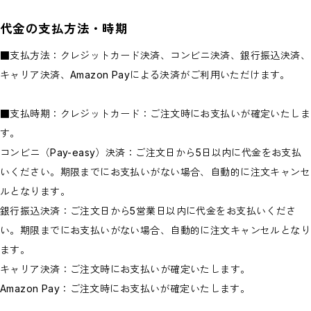
代金の支払方法・時期
■支払方法：クレジットカード決済、コンビニ決済、銀行振込決済、
キャリア決済、Amazon Payによる決済がご利用いただけます。
■支払時期：クレジットカード：ご注文時にお支払いが確定いたしま
す。
コンビニ（Pay-easy）決済：ご注文日から5日以内に代金をお支払
いください。期限までにお支払いがない場合、自動的に注文キャンセ
ルとなります。
銀行振込決済：ご注文日から5営業日以内に代金をお支払いくださ
い。期限までにお支払いがない場合、自動的に注文キャンセルとなり
ます。
キャリア決済：ご注文時にお支払いが確定いたします。
Amazon Pay：ご注文時にお支払いが確定いたします。