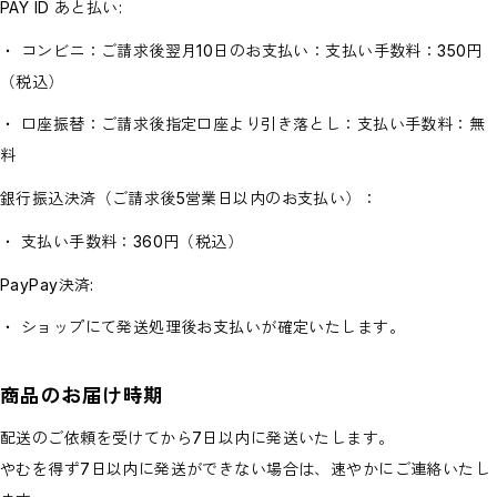
PAY ID あと払い:
・ コンビニ：ご請求後翌月10日のお支払い：支払い手数料：350円
（税込）
・ 口座振替：ご請求後指定口座より引き落とし：支払い手数料：無
料
銀行振込決済（ご請求後5営業日以内のお支払い）：
・ 支払い手数料：360円（税込）
PayPay決済:
・ ショップにて発送処理後お支払いが確定いたします。
商品のお届け時期
配送のご依頼を受けてから7日以内に発送いたします。
やむを得ず7日以内に発送ができない場合は、速やかにご連絡いたし