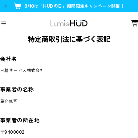
8/10は「HUDの日」期間限定キャンペーン開催！
特定商取引法に基づく表記
会社名
日精サービス株式会社
事業者の名称
星名修司
事業者の所在地
〒9400002