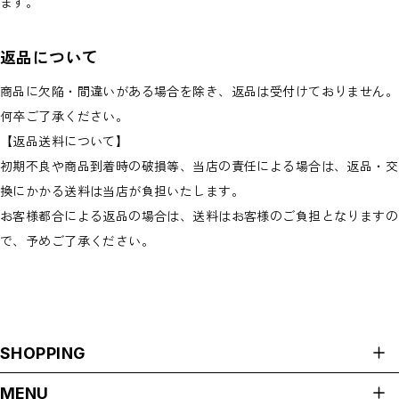
ます。
返品について
商品に欠陥・間違いがある場合を除き、返品は受付けておりません。
何卒ご了承ください。
【返品送料について】
初期不良や商品到着時の破損等、当店の責任による場合は、返品・交
換にかかる送料は当店が負担いたします。
お客様都合による返品の場合は、送料はお客様のご負担となりますの
で、予めご了承ください。
SHOPPING
ALL ITEMS
MENU