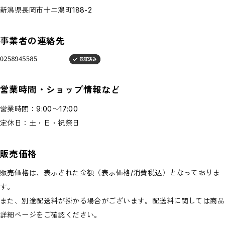
新潟県長岡市十二潟町188-2
事業者の連絡先
営業時間・ショップ情報など
営業時間：9:00〜17:00
定休日：土・日・祝祭日
販売価格
販売価格は、表示された金額（表示価格/消費税込）となっておりま
す。
また、別途配送料が掛かる場合がございます。配送料に関しては商品
詳細ページをご確認ください。