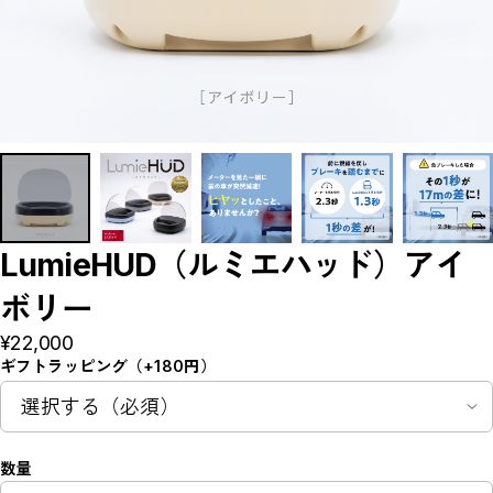
LumieHUD（ルミエハッド）アイ
ボリー
¥22,000
ギフトラッピング（+180円）
数量