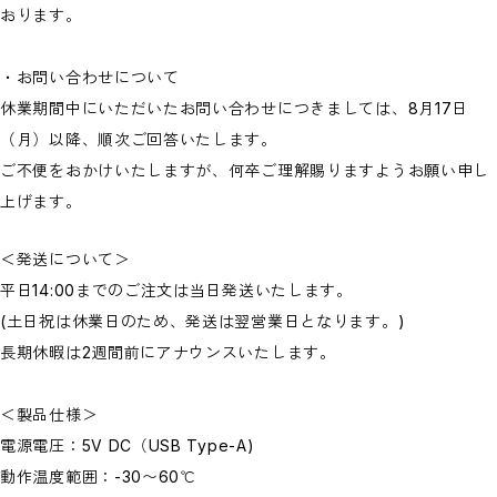
おります。
・お問い合わせについて
休業期間中にいただいたお問い合わせにつきましては、8月17日
（月）以降、順次ご回答いたします。
ご不便をおかけいたしますが、何卒ご理解賜りますようお願い申し
上げます。
＜発送について＞
平日14:00までのご注文は当日発送いたします。
(土日祝は休業日のため、発送は翌営業日となります。)
長期休暇は2週間前にアナウンスいたします。
＜製品仕様＞
電源電圧：5V DC（USB Type-A)
動作温度範囲：-30〜60℃