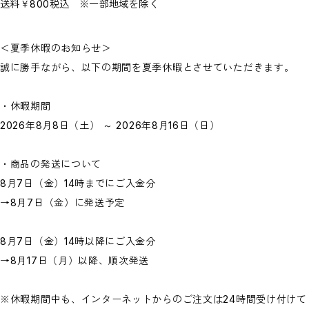
送料￥800税込 ※一部地域を除く
＜夏季休暇のお知らせ＞
誠に勝手ながら、以下の期間を夏季休暇とさせていただきます。
・休暇期間
2026年8月8日（土） ～ 2026年8月16日（日）
・商品の発送について
8月7日（金）14時までにご入金分
→8月7日（金）に発送予定
8月7日（金）14時以降にご入金分
→8月17日（月）以降、順次発送
※休暇期間中も、インターネットからのご注文は24時間受け付けて