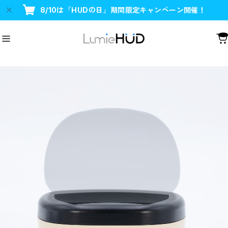
8/10は「HUDの日」期間限定キャンペーン開催！