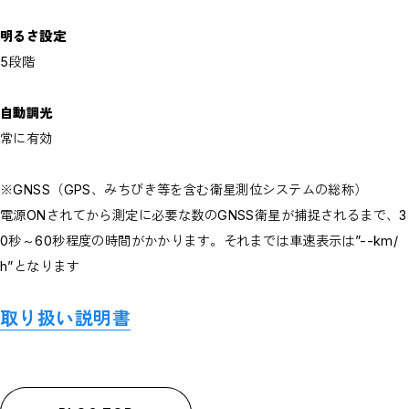
明るさ設定
5段階
自動調光
常に有効
※GNSS（GPS、みちびき等を含む衛星測位システムの総称）
電源ONされてから測定に必要な数のGNSS衛星が捕捉されるまで、3
0秒～60秒程度の時間がかかります。それまでは車速表示は”--km/
h”となります
取り扱い説明書