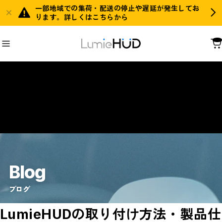
一部地域での集荷・配送の停止や遅延が発生してお
ります。詳しくはこちらから
Blog
ブログ
LumieHUDの取り付け方法・製品仕