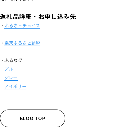
返礼品詳細・お申し込み先
・
ふるさとチョイス
・
楽天ふるさと納税
・ふるなび
ブルー
グレー
アイボリー
BLOG TOP