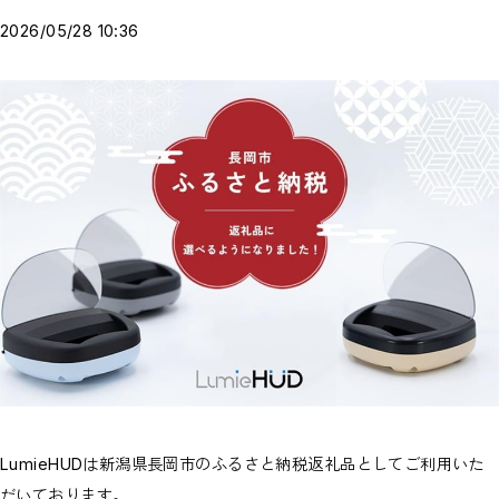
2026/05/28 10:36
LumieHUDは新潟県長岡市のふるさと納税返礼品としてご利用いた
だいております。