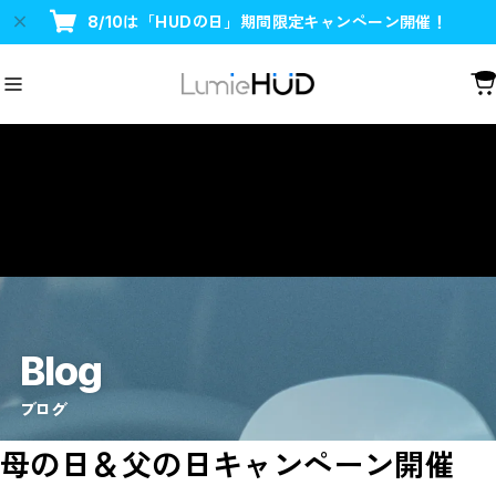
8/10は「HUDの日」期間限定キャンペーン開催！
Blog
ブログ
母の日＆父の日キャンペーン開催