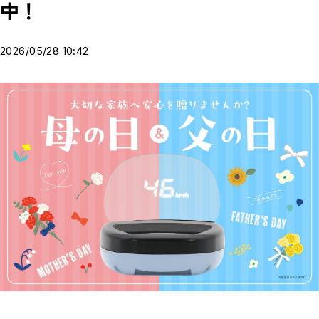
中！
2026/05/28 10:42