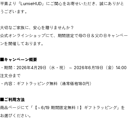
平素より「LumieHUD」にご関心をお寄せいただき、誠にありがと
うございます。
大切なご家族に、安心を贈りませんか？
公式オンラインショップにて、期間限定で母の日＆父の日キャンペー
ンを開催しております。
■キャンペーン概要
・期間：2026年4月29日（水・祝） ～ 2026年6月19日（金）14:00
注文分まで
・内容：ギフトラッピング無料（通常価格180円）
■ご利用方法
商品ページにて「【～6/19 期間限定無料！】ギフトラッピング」を
お選びください。