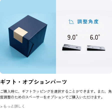
ギフト・オプションパーツ
ご購入時に、ギフトラッピングを選択することができます。また、角
度調整のためのスペーサーをオプションでご購入いただけます。
> もっと詳しく