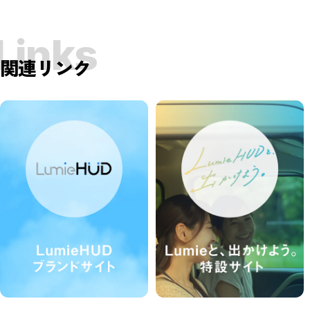
Links
関連リンク