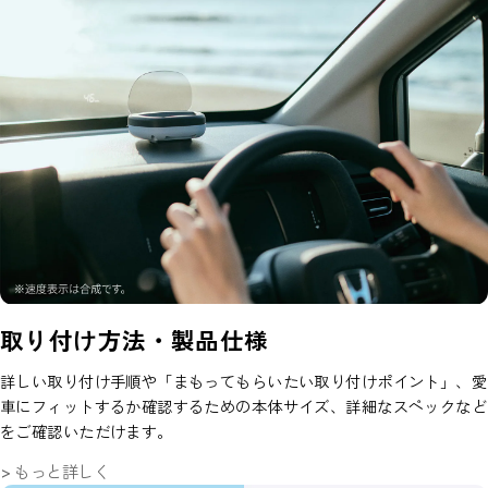
取り付け方法・製品仕様
詳しい取り付け手順や「まもってもらいたい取り付けポイント」、愛
車にフィットするか確認するための本体サイズ、詳細なスペックなど
をご確認いただけます。
> もっと詳しく