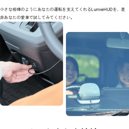
小さな相棒のようにあなたの運転を支えてくれるLumieHUDを、是
非あなたの愛車で試してみてください。