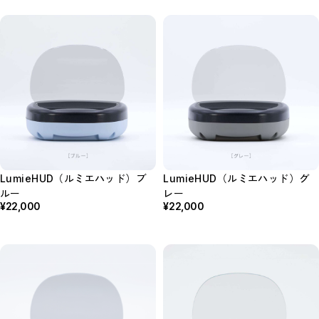
LumieHUD（ルミエハッド）ブ
LumieHUD（ルミエハッド）グ
ルー
レー
¥22,000
¥22,000