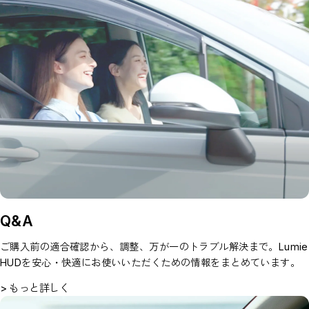
Q&A
ご購入前の適合確認から、調整、万が一のトラブル解決まで。Lumie
HUDを安心・快適にお使いいただくための情報をまとめています。
> もっと詳しく