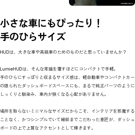
小さな車にもぴったり！
手のひらサイズ
HUDは、大きな車や高級車のためのものだと思っていませんか？
LumieHUDは、そんな常識を覆すほどにコンパクトで手軽。
手のひらにすっぽりと収まるサイズ感は、軽自動車やコンパクトカー
の限られたダッシュボードスペースにも、まるで純正パーツのように
しっくりと馴染み、車内が狭くなる心配がありません。
場所を取らないミニマルなサイズだからこそ、インテリアを邪魔する
ことなく、かつシンプルでいて細部までこだわった意匠が、ダッシュ
ボードの上で上質なアクセントとして輝きます。