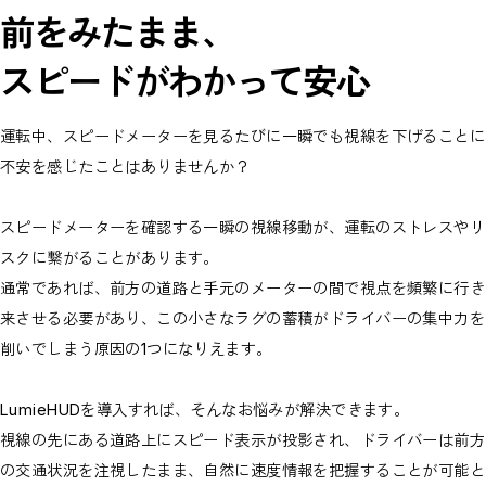
前をみたまま、
スピードがわかって安心
運転中、スピードメーターを見るたびに一瞬でも視線を下げることに
不安を感じたことはありませんか？
スピードメーターを確認する一瞬の視線移動が、運転のストレスやリ
スクに繋がることがあります。
通常であれば、前方の道路と手元のメーターの間で視点を頻繁に行き
来させる必要があり、この小さなラグの蓄積がドライバーの集中力を
削いでしまう原因の1つになりえます。
LumieHUDを導入すれば、そんなお悩みが解決できます。
視線の先にある道路上にスピード表示が投影され、ドライバーは前方
の交通状況を注視したまま、自然に速度情報を把握することが可能と