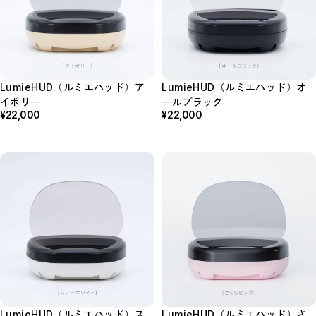
LumieHUD（ルミエハッド）ア
LumieHUD（ルミエハッド）オ
イボリー
ールブラック
¥22,000
¥22,000
LumieHUD（ルミエハッド）ス
LumieHUD（ルミエハッド）さ