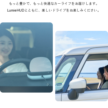
もっと豊かで、もっと快適なカーライフをお届けします。
LumieHUDとともに、楽しいドライブをお楽しみください。