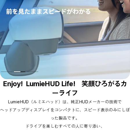
Enjoy! LumieHUD Life! 笑顔ひろがるカ
ーライフ
LumieHUD（ルミエハッド）は、純正HUDメーカーの技術で
ヘッドアップディスプレイをコンパクトに、スピード表示のみにしぼ
った製品です。
ドライブを楽しむすべての人に寄り添い、