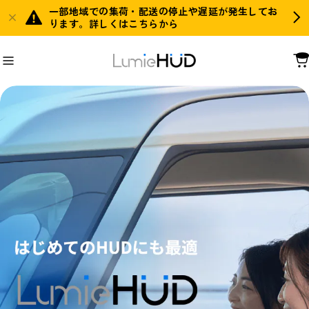
一部地域での集荷・配送の停止や遅延が発生してお
ります。詳しくはこちらから