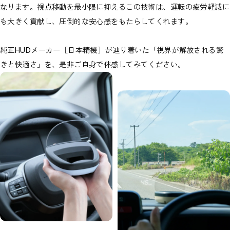
なります。視点移動を最小限に抑えるこの技術は、運転の疲労軽減に
も大きく貢献し、圧倒的な安心感をもたらしてくれます。
純正HUDメーカー［日本精機］が辿り着いた「視界が解放される驚
きと快適さ」を、是非ご自身で体感してみてください。